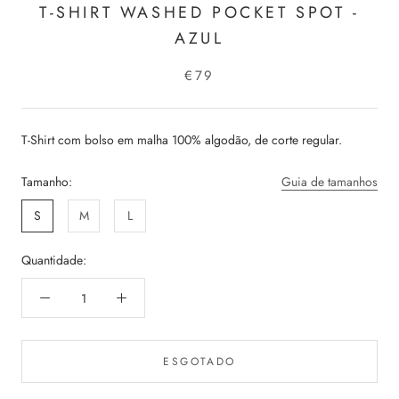
T-SHIRT WASHED POCKET SPOT -
AZUL
€79
T-Shirt com bolso em malha 100% algodão, de corte regular.
Tamanho:
Guia de tamanhos
S
M
L
Quantidade:
ESGOTADO