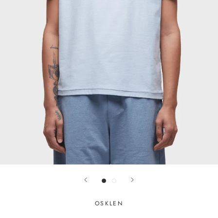
OSKLEN