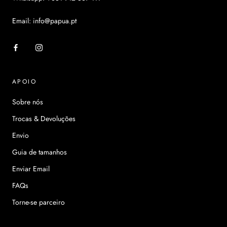
Email: info@papua.pt
APOIO
Sobre nós
Trocas & Devoluções
Envio
Guia de tamanhos
Enviar Email
FAQs
Torne-se parceiro