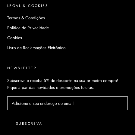
LEGAL & COOKIES
Termos & Condições
Politica de Privacidade
Cookies
Livro de Reclamações Eletrónico
NEWSLETTER
Subscreva e receba 5% de desconto na sua primeira compra!
Fique a par das novidades e promoções futuras.
SUBSCREVA