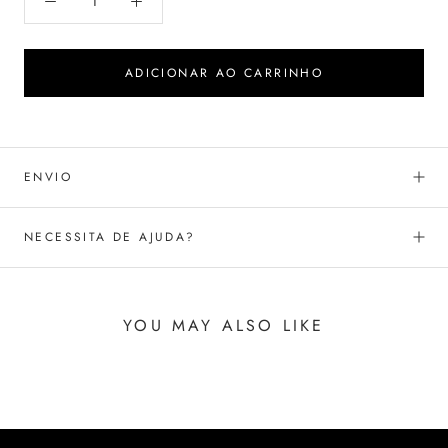
ADICIONAR AO CARRINHO
ENVIO
NECESSITA DE AJUDA?
YOU MAY ALSO LIKE