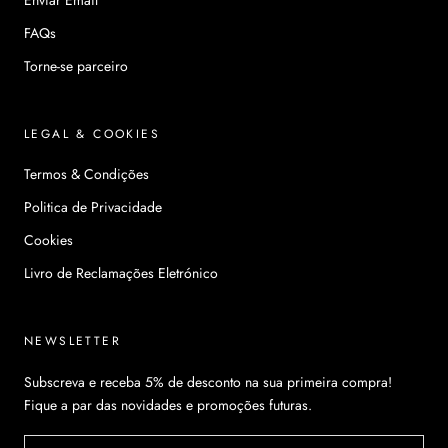
FAQs
Torne-se parceiro
LEGAL & COOKIES
Termos & Condições
Politica de Privacidade
Cookies
Livro de Reclamações Eletrónico
NEWSLETTER
Subscreva e receba 5% de desconto na sua primeira compra!
Fique a par das novidades e promoções futuras.