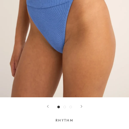
RHYTHM